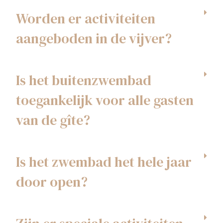
Worden er activiteiten
aangeboden in de vijver?
Is het buitenzwembad
toegankelijk voor alle gasten
van de gîte?
Is het zwembad het hele jaar
door open?