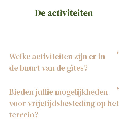
De activiteiten
Welke activiteiten zijn er in
de buurt van de gîtes?
Bieden jullie mogelijkheden
voor vrijetijdsbesteding op het
terrein?