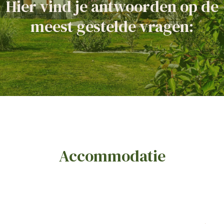
Hier vind je antwoorden op de
meest gestelde vragen:
Accommodatie