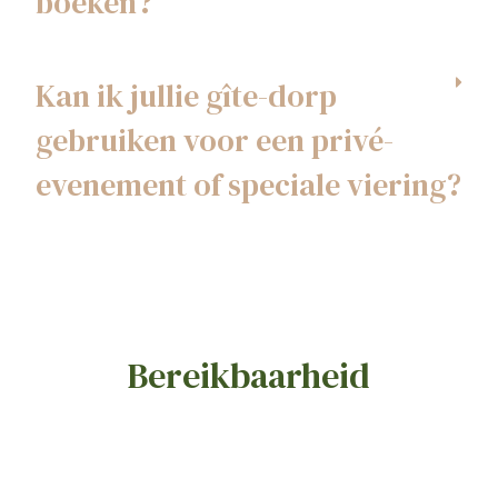
boeken?
Kan ik jullie gîte-dorp
gebruiken voor een privé-
evenement of speciale viering?
Bereikbaarheid