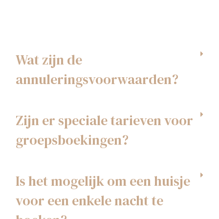
Wat zijn de
annuleringsvoorwaarden?
Zijn er speciale tarieven voor
groepsboekingen?
Is het mogelijk om een huisje
voor een enkele nacht te