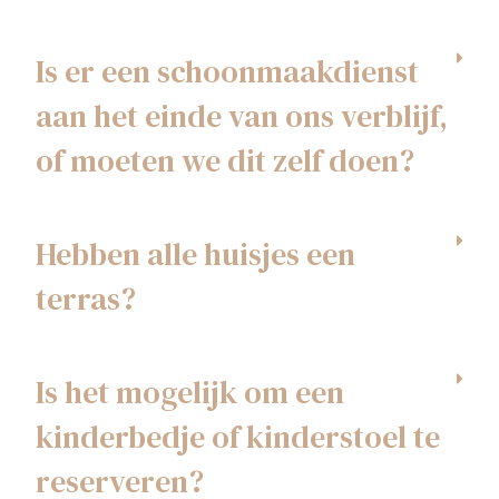
Is er een schoonmaakdienst
aan het einde van ons verblijf,
of moeten we dit zelf doen?
Hebben alle huisjes een
terras?
Is het mogelijk om een
kinderbedje of kinderstoel te
reserveren?