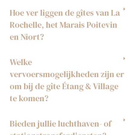
Hoe ver liggen de gîtes van La
Rochelle, het Marais Poitevin
en Niort?
Welke
vervoersmogelijkheden zijn er
om bij de gîte Étang & Village
te komen?
Bieden jullie luchthaven- of