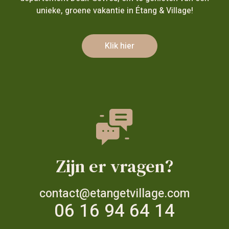
unieke, groene vakantie in Étang & Village!
Klik hier
Zijn er vragen?
contact@etangetvillage.com
06 16 94 64 14