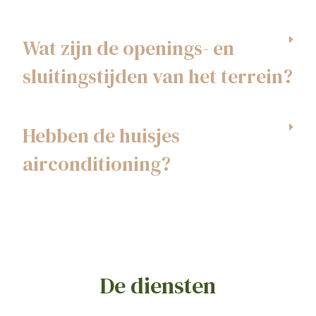
Wat zijn de openings- en
sluitingstijden van het terrein?
Hebben de huisjes
airconditioning?
De diensten