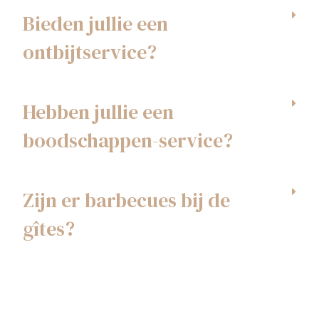
Bieden jullie een
ontbijtservice?
Hebben jullie een
boodschappen-service?
Zijn er barbecues bij de
gîtes?