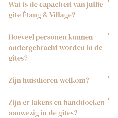
Wat is de capaciteit van jullie
gîte Étang & Village?
Hoeveel personen kunnen
ondergebracht worden in de
gîtes?
Zijn huisdieren welkom?
Zijn er lakens en handdoeken
aanwezig in de gîtes?