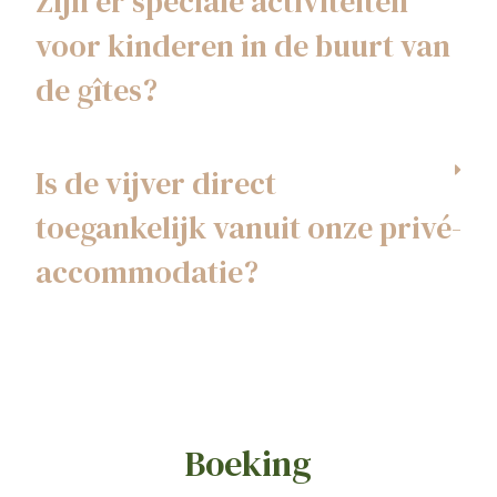
Zijn er speciale activiteiten
voor kinderen in de buurt van
de gîtes?
Is de vijver direct
toegankelijk vanuit onze privé-
accommodatie?
Boeking