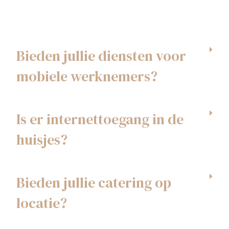
Bieden jullie diensten voor
mobiele werknemers?
Is er internettoegang in de
huisjes?
Bieden jullie catering op
locatie?