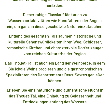
einladen.
Dieser ruhige Flusslauf lädt auch zu
Wassersportaktivitäten wie Kanufahren oder Angeln
ein, um ganz in diese geschützte Natur einzutauchen.
Entlang des gesamten Tals säumen historische und
kulturelle Sehenswürdigkeiten Ihren Weg. Schlösser,
romanische Kirchen und charaktervolle Dörfer zeugen
vom reichen Kulturerbe der Region.
Das Thouet-Tal ist auch ein Land der Weinberge, in dem
Sie lokale Weine probieren und die gastronomischen
Spezialitäten des Departements Deux-Sèvres genießen
können.
Erleben Sie eine natürliche und authentische Flucht in
das Thouet-Tal, eine Einladung zu Gelassenheit und
Entdeckungen entlang des Wassers.