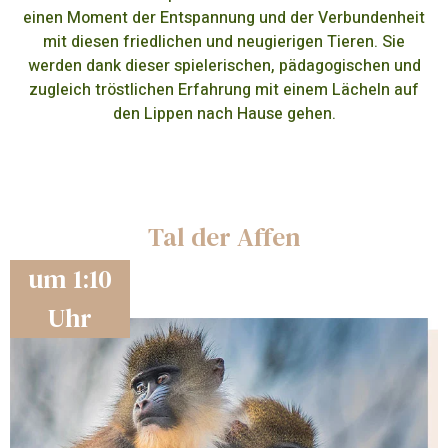
einen Moment der Entspannung und der Verbundenheit
mit diesen friedlichen und neugierigen Tieren. Sie
werden dank dieser spielerischen, pädagogischen und
zugleich tröstlichen Erfahrung mit einem Lächeln auf
den Lippen nach Hause gehen.
Tal der Affen
um 1:10
Uhr