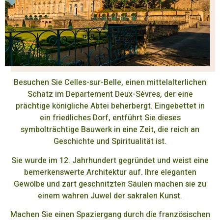
Besuchen Sie Celles-sur-Belle, einen mittelalterlichen
Schatz im Departement Deux-Sèvres, der eine
prächtige königliche Abtei beherbergt. Eingebettet in
ein friedliches Dorf, entführt Sie dieses
symbolträchtige Bauwerk in eine Zeit, die reich an
Geschichte und Spiritualität ist.
Sie wurde im 12. Jahrhundert gegründet und weist eine
bemerkenswerte Architektur auf. Ihre eleganten
Gewölbe und zart geschnitzten Säulen machen sie zu
einem wahren Juwel der sakralen Kunst.
Machen Sie einen Spaziergang durch die französischen