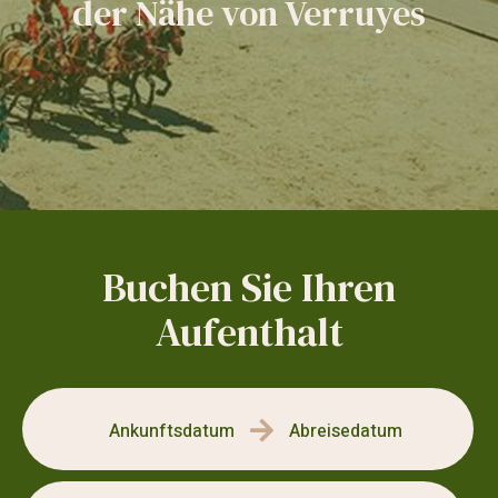
der Nähe von Verruyes
Buchen Sie Ihren
Buchen Sie Ihren Aufenthalt
Aufenthalt
Ankunftsdatum
Abreisedatum