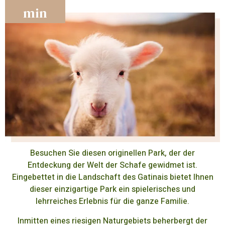
min
Besuchen Sie diesen originellen Park, der der
Entdeckung der Welt der Schafe gewidmet ist.
Eingebettet in die Landschaft des Gatinais bietet Ihnen
dieser einzigartige Park ein spielerisches und
lehrreiches Erlebnis für die ganze Familie.
Inmitten eines riesigen Naturgebiets beherbergt der