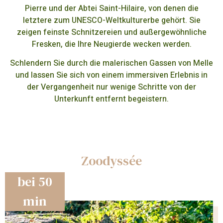
Pierre und der Abtei Saint-Hilaire, von denen die
letztere zum UNESCO-Weltkulturerbe gehört. Sie
zeigen feinste Schnitzereien und außergewöhnliche
Fresken, die Ihre Neugierde wecken werden.
Schlendern Sie durch die malerischen Gassen von Melle
und lassen Sie sich von einem immersiven Erlebnis in
der Vergangenheit nur wenige Schritte von der
Unterkunft entfernt begeistern.
Zoodyssée
bei 50
min