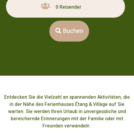
0 Reisender
Buchen
Entdecken Sie die Vielzahl an spannenden Aktivitäten, die
in der Nähe des Ferienhauses Étang & Village auf Sie
warten. Sie werden Ihren Urlaub in unvergessliche und
bereichernde Erinnerungen mit der Familie oder mit
Freunden verwandeln :