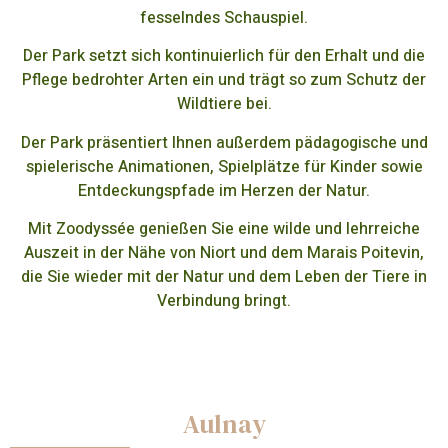
fesselndes Schauspiel.
Der Park setzt sich kontinuierlich für den Erhalt und die
Pflege bedrohter Arten ein und trägt so zum Schutz der
Wildtiere bei.
Der Park präsentiert Ihnen außerdem pädagogische und
spielerische Animationen, Spielplätze für Kinder sowie
Entdeckungspfade im Herzen der Natur.
Mit Zoodyssée genießen Sie eine wilde und lehrreiche
Auszeit in der Nähe von Niort und dem Marais Poitevin,
die Sie wieder mit der Natur und dem Leben der Tiere in
Verbindung bringt.
Aulnay