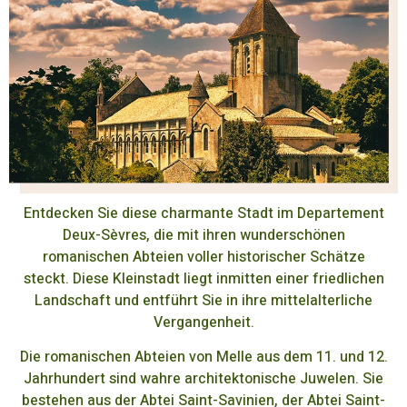
Entdecken Sie diese charmante Stadt im Departement
Deux-Sèvres, die mit ihren wunderschönen
romanischen Abteien voller historischer Schätze
steckt. Diese Kleinstadt liegt inmitten einer friedlichen
Landschaft und entführt Sie in ihre mittelalterliche
Vergangenheit.
Die romanischen Abteien von Melle aus dem 11. und 12.
Jahrhundert sind wahre architektonische Juwelen. Sie
bestehen aus der Abtei Saint-Savinien, der Abtei Saint-