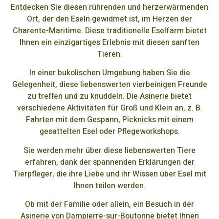
Entdecken Sie diesen rührenden und herzerwärmenden
Ort, der den Eseln gewidmet ist, im Herzen der
Charente-Maritime. Diese traditionelle Eselfarm bietet
Ihnen ein einzigartiges Erlebnis mit diesen sanften
Tieren.
In einer bukolischen Umgebung haben Sie die
Gelegenheit, diese liebenswerten vierbeinigen Freunde
zu treffen und zu knuddeln. Die Asinerie bietet
verschiedene Aktivitäten für Groß und Klein an, z. B.
Fahrten mit dem Gespann, Picknicks mit einem
gesattelten Esel oder Pflegeworkshops.
Sie werden mehr über diese liebenswerten Tiere
erfahren, dank der spannenden Erklärungen der
Tierpfleger, die ihre Liebe und ihr Wissen über Esel mit
Ihnen teilen werden.
Ob mit der Familie oder allein, ein Besuch in der
Asinerie von Dampierre-sur-Boutonne bietet Ihnen