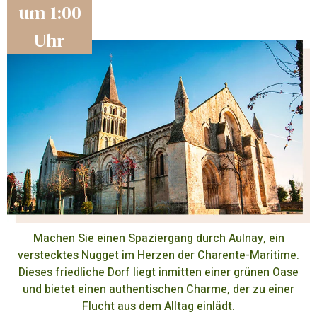
um 1:00
Uhr
Machen Sie einen Spaziergang durch Aulnay, ein
verstecktes Nugget im Herzen der Charente-Maritime.
Dieses friedliche Dorf liegt inmitten einer grünen Oase
und bietet einen authentischen Charme, der zu einer
Flucht aus dem Alltag einlädt.