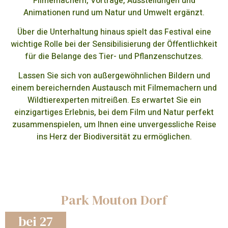
Filmemachern, Vorträge, Ausstellungen und
Animationen rund um Natur und Umwelt ergänzt.
Über die Unterhaltung hinaus spielt das Festival eine
wichtige Rolle bei der Sensibilisierung der Öffentlichkeit
für die Belange des Tier- und Pflanzenschutzes.
Lassen Sie sich von außergewöhnlichen Bildern und
einem bereichernden Austausch mit Filmemachern und
Wildtierexperten mitreißen. Es erwartet Sie ein
einzigartiges Erlebnis, bei dem Film und Natur perfekt
zusammenspielen, um Ihnen eine unvergessliche Reise
ins Herz der Biodiversität zu ermöglichen.
Park Mouton Dorf
bei 27