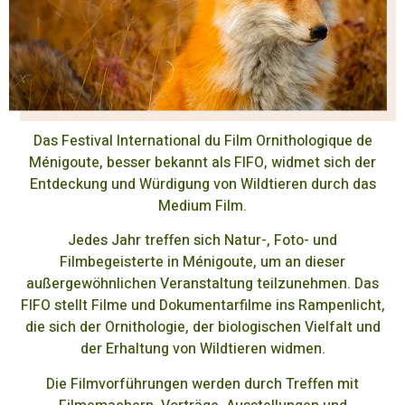
Das Festival International du Film Ornithologique de
Ménigoute, besser bekannt als FIFO, widmet sich der
Entdeckung und Würdigung von Wildtieren durch das
Medium Film.
Jedes Jahr treffen sich Natur-, Foto- und
Filmbegeisterte in Ménigoute, um an dieser
außergewöhnlichen Veranstaltung teilzunehmen. Das
FIFO stellt Filme und Dokumentarfilme ins Rampenlicht,
die sich der Ornithologie, der biologischen Vielfalt und
der Erhaltung von Wildtieren widmen.
Die Filmvorführungen werden durch Treffen mit