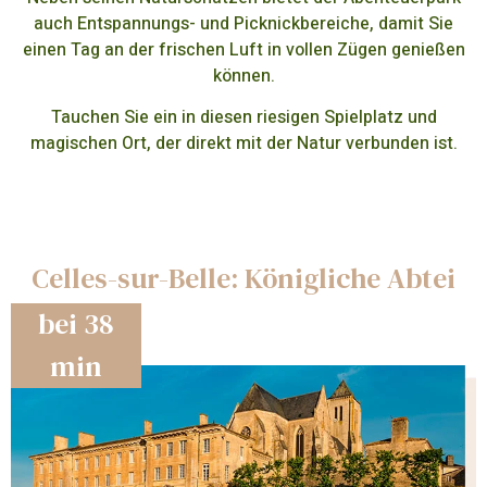
auch Entspannungs- und Picknickbereiche, damit Sie
einen Tag an der frischen Luft in vollen Zügen genießen
können.
Tauchen Sie ein in diesen riesigen Spielplatz und
magischen Ort, der direkt mit der Natur verbunden ist.
Celles-sur-Belle: Königliche Abtei
bei 38
min