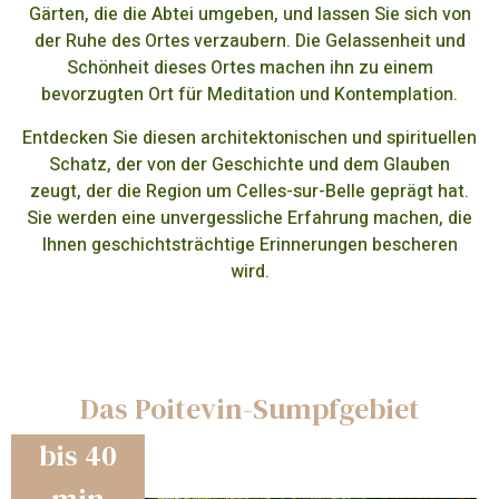
Gärten, die die Abtei umgeben, und lassen Sie sich von
der Ruhe des Ortes verzaubern. Die Gelassenheit und
Schönheit dieses Ortes machen ihn zu einem
bevorzugten Ort für Meditation und Kontemplation.
Entdecken Sie diesen architektonischen und spirituellen
Schatz, der von der Geschichte und dem Glauben
zeugt, der die Region um Celles-sur-Belle geprägt hat.
Sie werden eine unvergessliche Erfahrung machen, die
Ihnen geschichtsträchtige Erinnerungen bescheren
wird.
Das Poitevin-Sumpfgebiet
bis 40