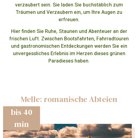
verzaubert sein. Sie laden Sie buchstäblich zum
Träumen und Verzaubern ein, um Ihre Augen zu
erfreuen.
Hier finden Sie Ruhe, Staunen und Abenteuer an der
frischen Luft. Zwischen Bootsfahrten, Fahrradtouren
und gastronomischen Entdeckungen werden Sie ein
unvergessliches Erlebnis im Herzen dieses grünen
Paradieses haben.
Melle: romanische Abteien
bis 40
min