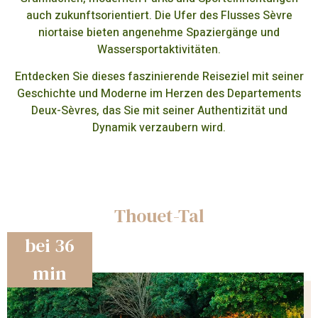
auch zukunftsorientiert. Die Ufer des Flusses Sèvre
niortaise bieten angenehme Spaziergänge und
Wassersportaktivitäten.
Entdecken Sie dieses faszinierende Reiseziel mit seiner
Geschichte und Moderne im Herzen des Departements
Deux-Sèvres, das Sie mit seiner Authentizität und
Dynamik verzaubern wird.
Thouet-Tal
bei 36
min