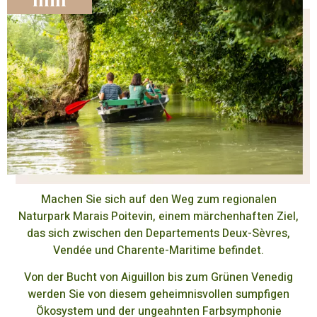
min
Machen Sie sich auf den Weg zum regionalen
Naturpark Marais Poitevin, einem märchenhaften Ziel,
das sich zwischen den Departements Deux-Sèvres,
Vendée und Charente-Maritime befindet.
Von der Bucht von Aiguillon bis zum Grünen Venedig
werden Sie von diesem geheimnisvollen sumpfigen
Ökosystem und der ungeahnten Farbsymphonie