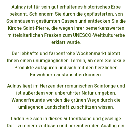
Aulnay ist für sein gut erhaltenes historisches Erbe
bekannt. Schlendern Sie durch die gepflasterten, von
Steinhäusern gesäumten Gassen und entdecken Sie die
Kirche Saint-Pierre, die wegen ihrer bemerkenswerten
mittelalterlichen Fresken zum UNESCO-Weltkulturerbe
erklärt wurde.
Der lebhafte und farbenfrohe Wochenmarkt bietet
Ihnen einen unumgänglichen Termin, an dem Sie lokale
Produkte aufspüren und sich mit den herzlichen
Einwohnern austauschen können.
Aulnay liegt im Herzen der romanischen Saintonge und
ist außerdem von unberührter Natur umgeben.
Wanderfreunde werden die grünen Wege durch die
umliegende Landschaft zu schätzen wissen.
Laden Sie sich in dieses authentische und gesellige
Dorf zu einem zeitlosen und bereichernden Ausflug ein.