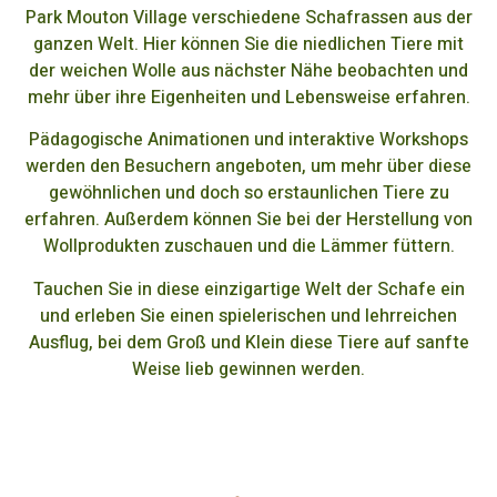
Park Mouton Village verschiedene Schafrassen aus der
ganzen Welt. Hier können Sie die niedlichen Tiere mit
der weichen Wolle aus nächster Nähe beobachten und
mehr über ihre Eigenheiten und Lebensweise erfahren.
Pädagogische Animationen und interaktive Workshops
werden den Besuchern angeboten, um mehr über diese
gewöhnlichen und doch so erstaunlichen Tiere zu
erfahren. Außerdem können Sie bei der Herstellung von
Wollprodukten zuschauen und die Lämmer füttern.
Tauchen Sie in diese einzigartige Welt der Schafe ein
und erleben Sie einen spielerischen und lehrreichen
Ausflug, bei dem Groß und Klein diese Tiere auf sanfte
Weise lieb gewinnen werden.