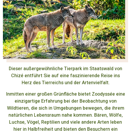
Dieser außergewöhnliche Tierpark im Staatswald von
Chizé entführt Sie auf eine faszinierende Reise ins
Herz des Tierreichs und der Artenvielfalt.
Inmitten einer großen Grünfläche bietet Zoodyssée eine
einzigartige Erfahrung bei der Beobachtung von
Wildtieren, die sich in Umgebungen bewegen, die ihrem
natürlichen Lebensraum nahe kommen. Bären, Wölfe,
Luchse, Vögel, Reptilien und viele andere Arten leben
hier in Halbfreiheit und bieten den Besuchern ein