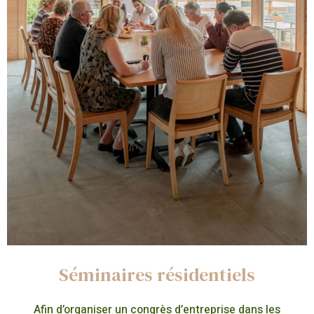
Séminaires résidentiels
Afin d’organiser un congrès d’entreprise dans les