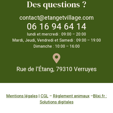
Des questions ?
contact@etangetvillage.com
06 16 94 64 14
lundi et mercredi : 09:00 – 20:00
Mardi, Jeudi, Vendredi et Samedi : 09:00 – 19:00
Dimanche : 10:00 – 16:00
Rue de l’Étang, 79310 Verruyes
Mentions légales
|
CGL
–
Règlement animaux
–
Blixi.fr :
Solutions digitales