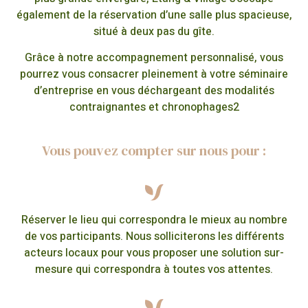
également de la réservation d’une salle plus spacieuse,
situé à deux pas du gîte.
Grâce à notre accompagnement personnalisé, vous
pourrez vous consacrer pleinement à votre séminaire
d’entreprise en vous déchargeant des modalités
contraignantes et chronophages2
Vous pouvez compter sur nous pour :
Réserver le lieu qui correspondra le mieux au nombre
de vos participants. Nous solliciterons les différents
acteurs locaux pour vous proposer une solution sur-
mesure qui correspondra à toutes vos attentes.