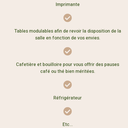
Imprimante
Tables modulables afin de revoir la disposition de la
salle en fonction de vos envies.
Cafetière et bouilloire pour vous offrir des pauses
café ou thé bien méritées.
Réfrigérateur
Etc...