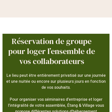
Réservation de groupe
pour loger l’ensemble de
vos collaborateurs
Le lieu peut être entièrement privatisé sur une journée
et une nuitée ou encore sur plusieurs jours en fonction
de vos souhaits.
Pour organiser vos séminaires d’entreprise et loger
l’intégralité de votre assemblée, Étang & Village vous
propose différentes solutions d’hébergement