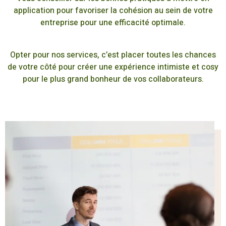
application pour favoriser la cohésion au sein de votre
entreprise pour une efficacité optimale.
Opter pour nos services, c’est placer toutes les chances
de votre côté pour créer une expérience intimiste et cosy
pour le plus grand bonheur de vos collaborateurs.