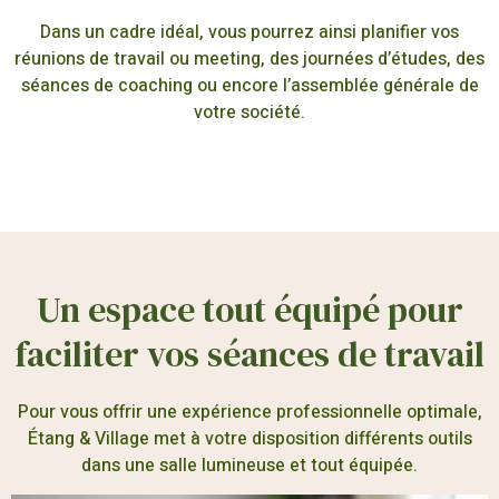
Dans un cadre idéal, vous pourrez ainsi planifier vos
réunions de travail ou meeting, des journées d’études, des
séances de coaching ou encore l’assemblée générale de
votre société.
Un espace tout équipé pour
faciliter vos séances de travail
Pour vous offrir une expérience professionnelle optimale,
Étang & Village met à votre disposition différents outils
dans une salle lumineuse et tout équipée.