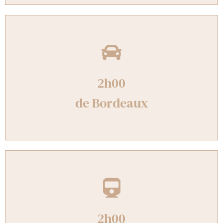
2h00
de Bordeaux
2h00