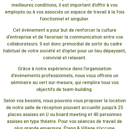
meilleures conditions, il est important d’offrir à vos
employés ou à vos associés un espace de travail à la fois
fonctionnel et singulier.
Cet évènement a pour but de renforcer la culture
d’entreprise et de favoriser la communication entre vos
collaborateurs. Il est donc primordial de sortir du cadre
habituel de votre société et d’opter pour un lieu dépaysant,
convivial et relaxant.
Grâce à notre expérience dans l’organisation
d’évènements professionnels, nous vous offrons un
séminaire au vert sur-mesure, qui remplira tous vos
objectifs de team-building.
Selon vos besoins, nous pouvons vous proposer la location
de notre salle de réception pouvant accueillir jusqu’à 25
places assises en U ou board meeting et 40 personnes
assises en type théatre. Pour vos séances de travail de
plus grande envergure, Étang & Village s’occupe