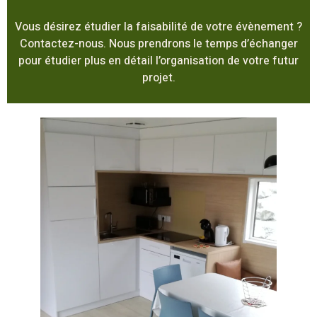
Vous désirez étudier la faisabilité de votre évènement ?
Contactez-nous. Nous prendrons le temps d’échanger
pour étudier plus en détail l’organisation de votre futur
projet.