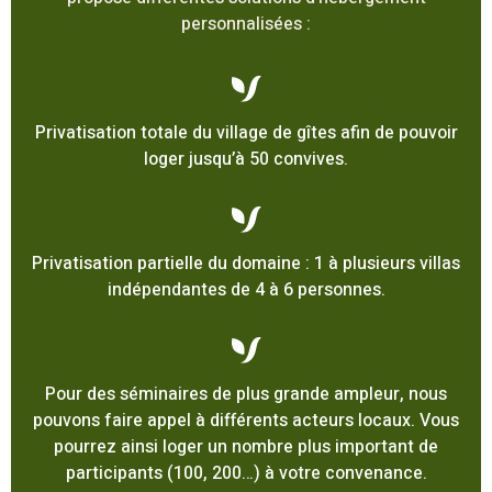
personnalisées :
Privatisation totale du village de gîtes afin de pouvoir
loger jusqu’à 50 convives.
Privatisation partielle du domaine : 1 à plusieurs villas
indépendantes de 4 à 6 personnes.
Pour des séminaires de plus grande ampleur, nous
pouvons faire appel à différents acteurs locaux. Vous
pourrez ainsi loger un nombre plus important de
participants (100, 200…) à votre convenance.