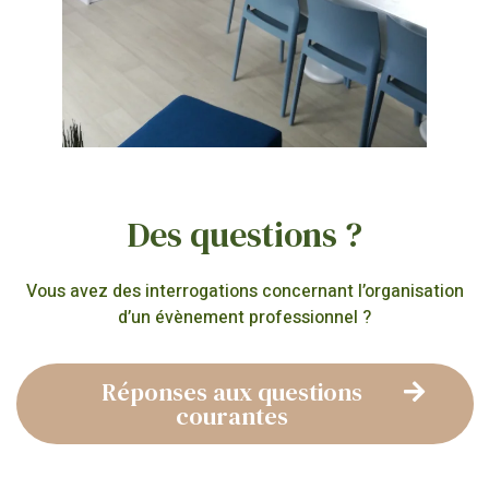
Des questions ?
Vous avez des interrogations concernant l’organisation
d’un évènement professionnel ?
Réponses aux questions
courantes