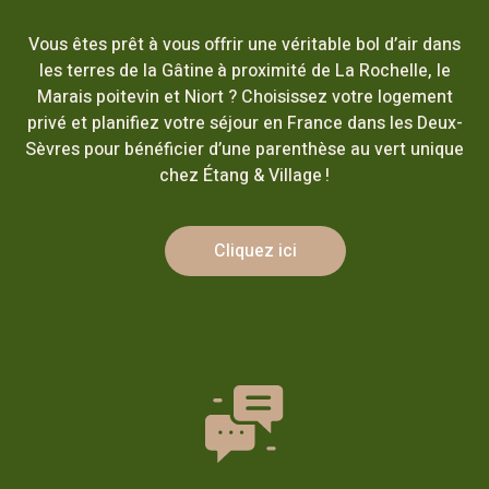
Vous êtes prêt à vous offrir une véritable bol d’air dans
les terres de la Gâtine à proximité de La Rochelle, le
Marais poitevin et Niort ? Choisissez votre logement
privé et planifiez votre séjour en France dans les Deux-
Sèvres pour bénéficier d’une parenthèse au vert unique
chez Étang & Village !
Cliquez ici