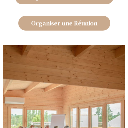
Organiser une Réunion