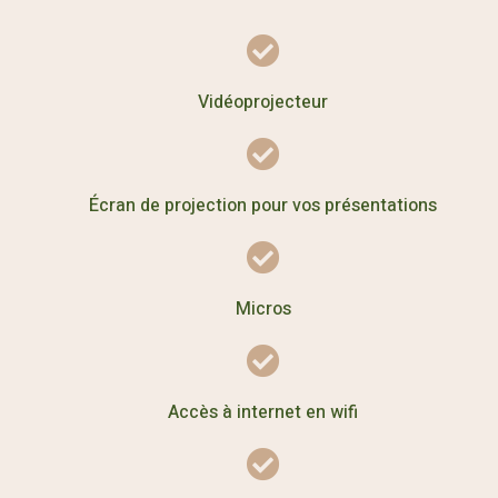
Vidéoprojecteur
Écran de projection pour vos présentations
Micros
Accès à internet en wifi