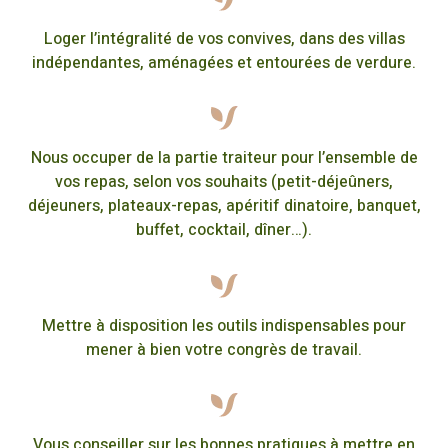
Loger l’intégralité de vos convives, dans des villas
indépendantes, aménagées et entourées de verdure.
Nous occuper de la partie traiteur pour l’ensemble de
vos repas, selon vos souhaits (petit-déjeûners,
déjeuners, plateaux-repas, apéritif dinatoire, banquet,
buffet, cocktail, dîner…).
Mettre à disposition les outils indispensables pour
mener à bien votre congrès de travail.
Vous conseiller sur les bonnes pratiques à mettre en