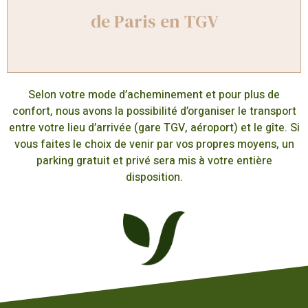
de Paris en TGV
Selon votre mode d’acheminement et pour plus de
confort, nous avons la possibilité d’organiser le transport
entre votre lieu d’arrivée (gare TGV, aéroport) et le gîte. Si
vous faites le choix de venir par vos propres moyens, un
parking gratuit et privé sera mis à votre entière
disposition.