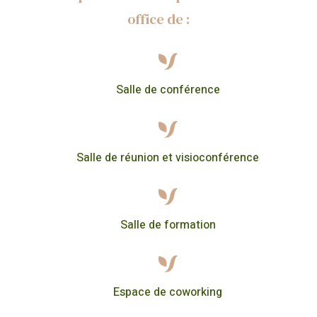
office de :
Salle de conférence
Salle de réunion et visioconférence
Salle de formation
Espace de coworking