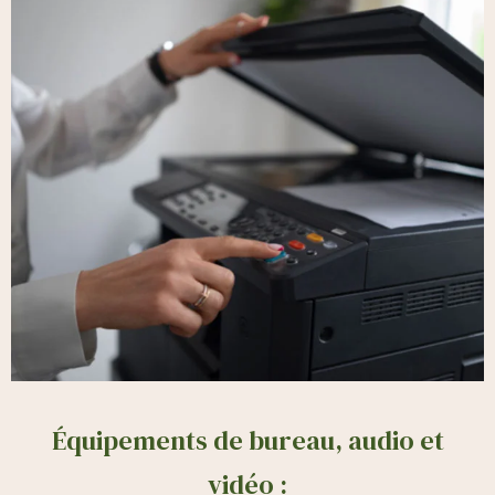
Équipements de bureau, audio et
vidéo :