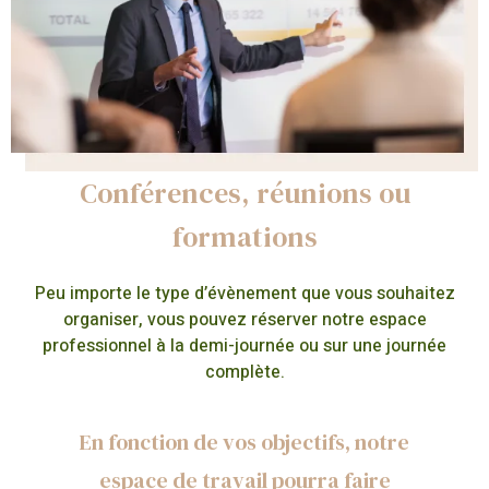
Conférences, réunions ou
formations
Peu importe le type d’évènement que vous souhaitez
organiser, vous pouvez réserver notre espace
professionnel à la demi-journée ou sur une journée
complète.
En fonction de vos objectifs, notre
espace de travail pourra faire