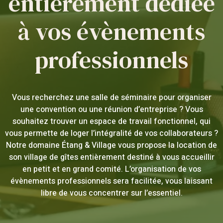
entièrement dédiée
à vos évènements
professionnels
Vous recherchez une salle de séminaire pour organiser
une convention ou une réunion d’entreprise ? Vous
souhaitez trouver un espace de travail fonctionnel, qui
vous permette de loger l’intégralité de vos collaborateurs ?
Notre domaine Étang & Village vous propose la location de
son village de gîtes entièrement destiné à vous accueillir
en petit et en grand comité. L’organisation de vos
évènements professionnels sera facilitée, vous laissant
libre de vous concentrer sur l’essentiel.