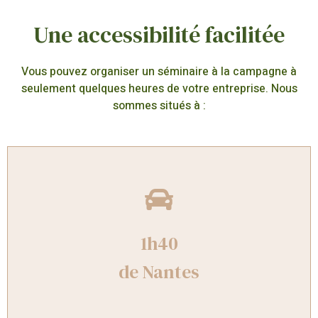
Une accessibilité facilitée
Vous pouvez organiser un séminaire à la campagne à
seulement quelques heures de votre entreprise. Nous
sommes situés à :
1h40
de Nantes